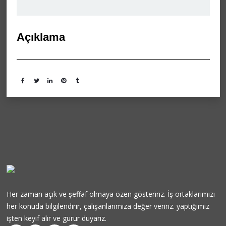
Açıklama
Her zaman açık ve şeffaf olmaya özen gösteririz. İş ortaklarımızı
her konuda bilgilendirir, çalışanlarımıza değer veririz. yaptığımız
işten keyif alır ve gurur duyarız.