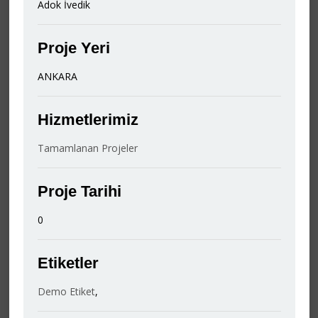
Adok İvedik
Proje Yeri
ANKARA
Hizmetlerimiz
Tamamlanan Projeler
Proje Tarihi
0
Etiketler
Demo Etiket
,