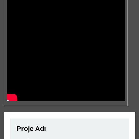
Proje Adı