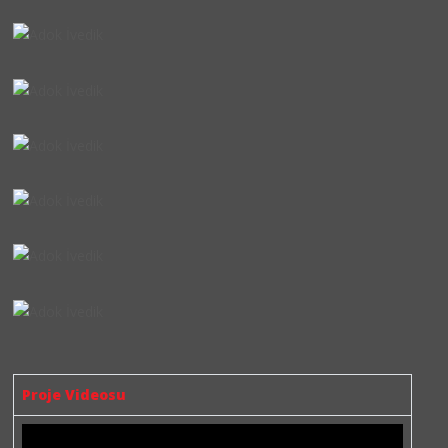
Proje Videosu