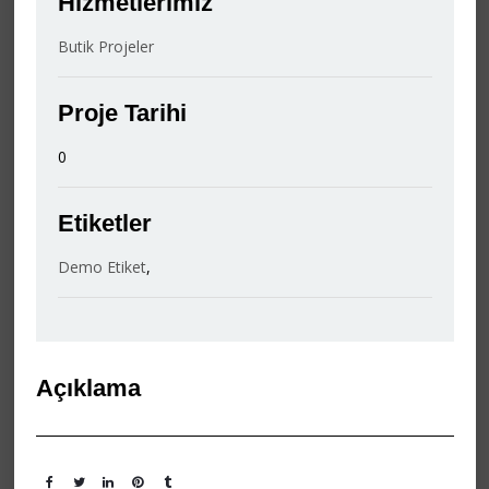
Hizmetlerimiz
Butik Projeler
Proje Tarihi
0
Etiketler
Demo Etiket
,
Açıklama