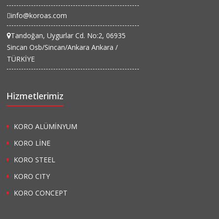
info@koroas.com
Tandoğan, Uygurlar Cd. No:2, 06935
Sincan Osb/Sincan/Ankara Ankara /
TÜRKİYE
Hizmetlerimiz
KORO ALÜMİNYUM
KORO LİNE
KORO STEEL
KORO CITY
KORO CONCEPT