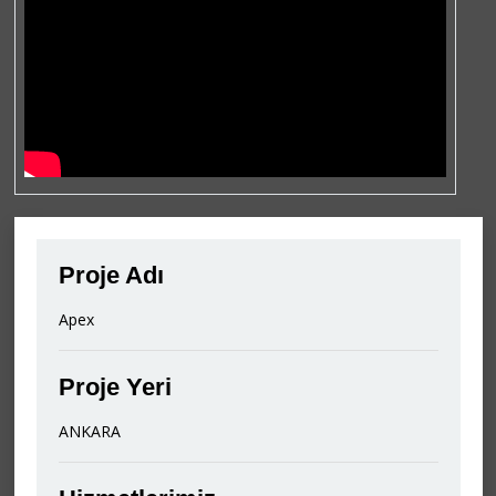
Proje Adı
Apex
Proje Yeri
ANKARA