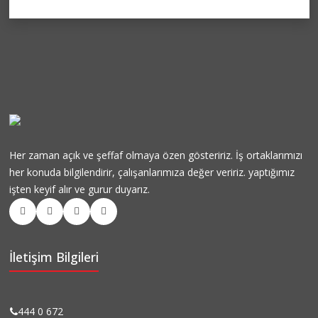
Her zaman açık ve şeffaf olmaya özen gösteririz. İş ortaklarımızı
her konuda bilgilendirir, çalışanlarımıza değer veririz. yaptığımız
işten keyif alır ve gurur duyarız.
İletişim Bilgileri
444 0 672