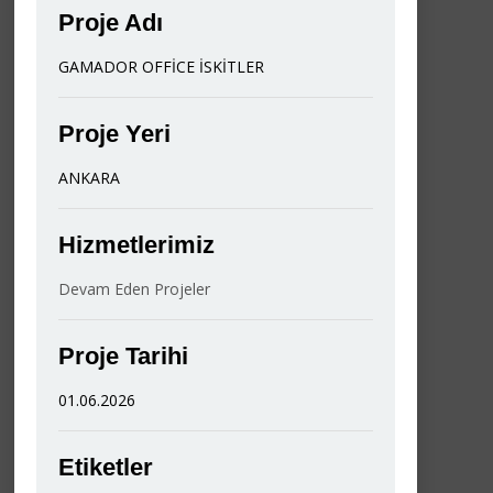
Proje Adı
GAMADOR OFFİCE İSKİTLER
Proje Yeri
ANKARA
Hizmetlerimiz
Devam Eden Projeler
Proje Tarihi
01.06.2026
Etiketler