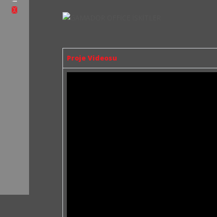
Proje Videosu