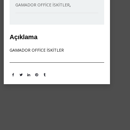
GAMADOR OFFİCE İSKİTLER
,
Açıklama
GAMADOR OFFİCE İSKİTLER