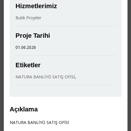
Hizmetlerimiz
Butik Projeler
Proje Tarihi
01.06.2026
Etiketler
NATURA BANLİYÖ SATIŞ OFİSİ
,
Açıklama
NATURA BANLİYÖ SATIŞ OFİSİ