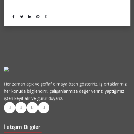
Her zaman açık ve şeffaf olmaya özen gösteririz. İş ortaklarımızı
her konuda bilgilendirir, çalışanlarımıza değer veririz. yaptığımız
işten keyif alır ve gurur duyarız.
İletişim Bilgileri