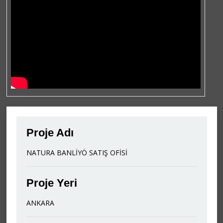
Proje Adı
NATURA BANLİYÖ SATIŞ OFİSİ
Proje Yeri
ANKARA