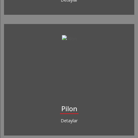
Pilon
Detaylar