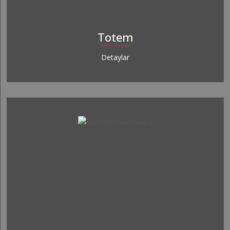
Totem
Detaylar