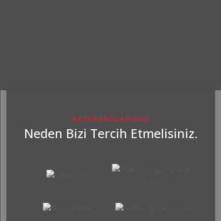
REFERANSLARIMIZ
Neden Bizi Tercih Etmelisiniz.