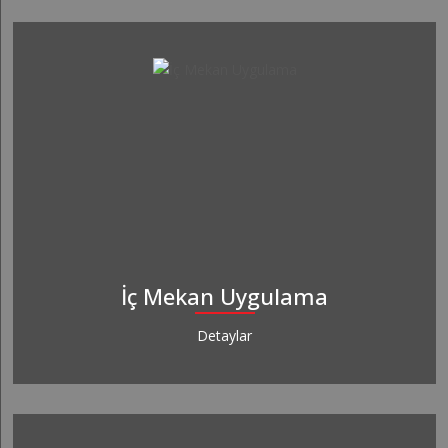
İç Mekan Uygulama
Detaylar