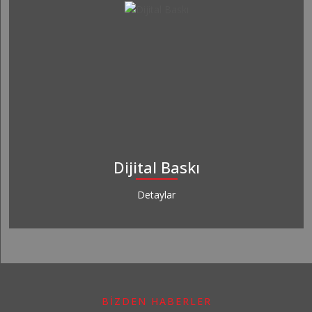
Dijital Baskı
Detaylar
BİZDEN HABERLER