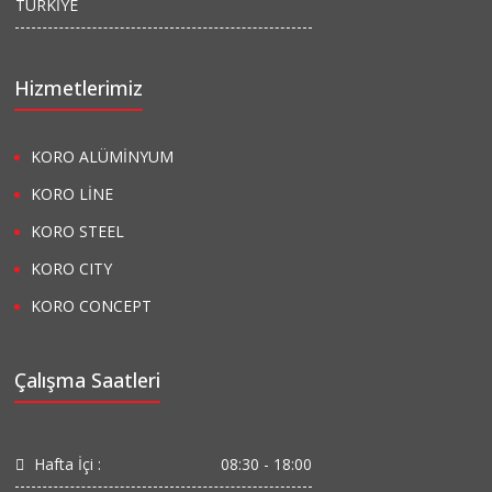
TÜRKİYE
Hizmetlerimiz
KORO ALÜMİNYUM
KORO LİNE
KORO STEEL
KORO CITY
KORO CONCEPT
Çalışma Saatleri
Hafta İçi :
08:30 - 18:00