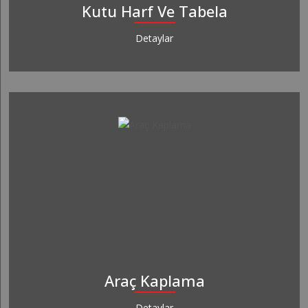
Kutu Harf Ve Tabela
Detaylar
Araç Kaplama
Detaylar